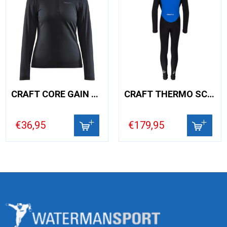
CRAFT CORE GAIN MIDLAYER WOMAN
CRAFT THERMO SCHAATSPAK CB
€36,95
€179,95