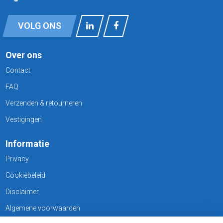
VOLG ONS
Over ons
Contact
FAQ
Verzenden & retourneren
Vestigingen
Informatie
Privacy
Cookiebeleid
Disclaimer
Algemene voorwaarden