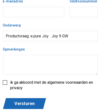
E-mailadres
Telefoonnummer
Onderwerp
Opmerkingen
ik ga akkoord met de algemene voorwaarden en
privacy
Versturen