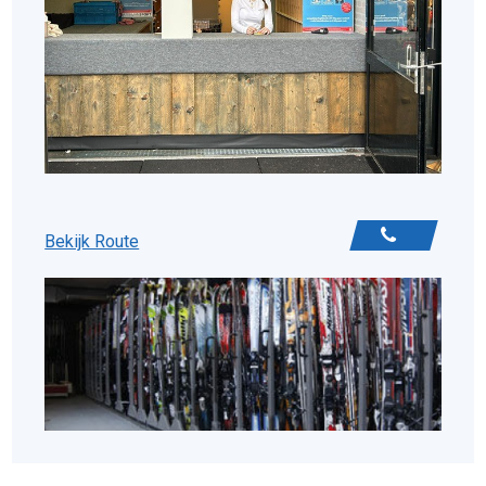
Bekijk Route