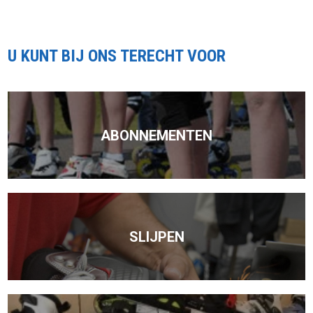
U KUNT BIJ ONS TERECHT VOOR
ABONNEMENTEN
SLIJPEN