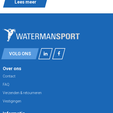
Lees meer
VOLG ONS
Over ons
Contact
FAQ
Verzenden & retourneren
Vestigingen