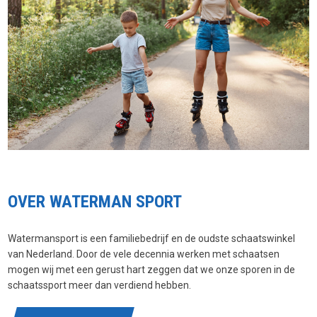
OVER WATERMAN SPORT
Watermansport is een familiebedrijf en de oudste schaatswinkel
van Nederland. Door de vele decennia werken met schaatsen
mogen wij met een gerust hart zeggen dat we onze sporen in de
schaatssport meer dan verdiend hebben.