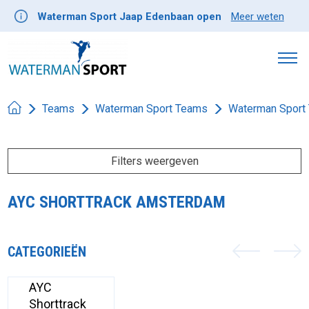
Waterman Sport Jaap Edenbaan open
Meer weten
Teams
Waterman Sport Teams
Waterman Sport
Filters weergeven
AYC SHORTTRACK AMSTERDAM
CATEGORIEËN
AYC
Shorttrack