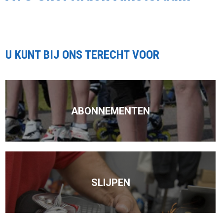
U KUNT BIJ ONS TERECHT VOOR
ABONNEMENTEN
SLIJPEN