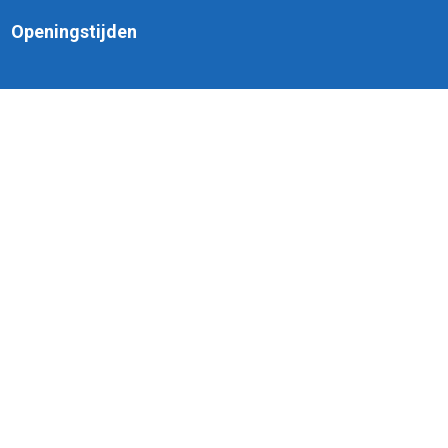
Openingstijden