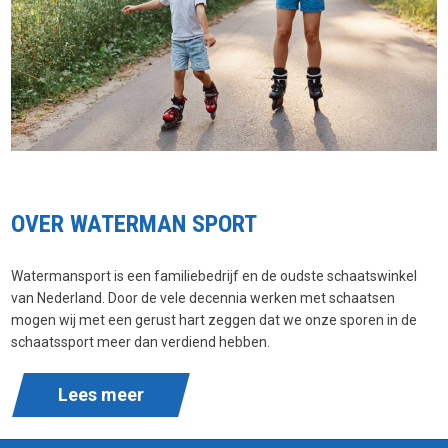
OVER WATERMAN SPORT
Watermansport is een familiebedrijf en de oudste schaatswinkel
van Nederland. Door de vele decennia werken met schaatsen
mogen wij met een gerust hart zeggen dat we onze sporen in de
schaatssport meer dan verdiend hebben.
Lees meer