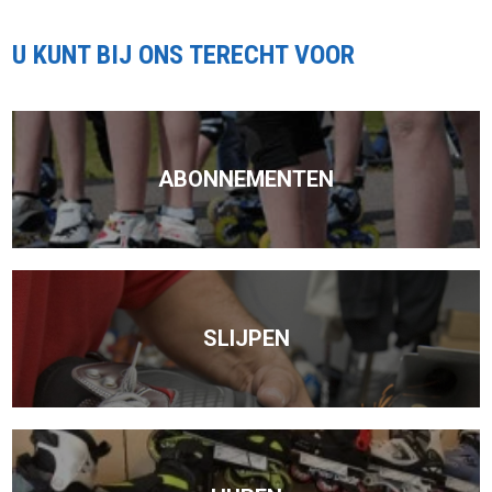
U KUNT BIJ ONS TERECHT VOOR
ABONNEMENTEN
SLIJPEN