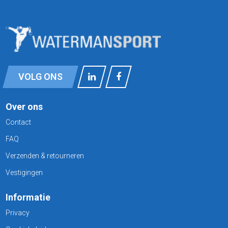
VOLG ONS
Over ons
Contact
FAQ
Verzenden & retourneren
Vestigingen
Informatie
Privacy