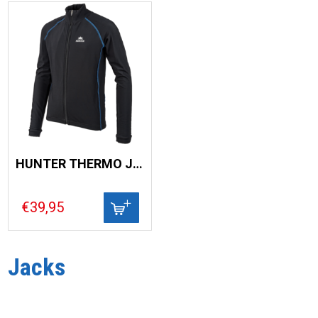
HUNTER THERMO JACK KIDS FLATLOCK
€39,95
Jacks