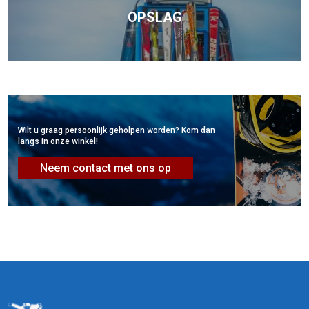
OPSLAG
Wilt u graag persoonlijk geholpen worden? Kom dan
langs in onze winkel!
Neem contact met ons op