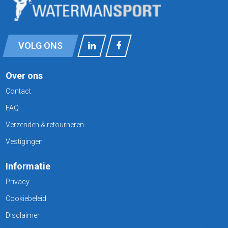
VOLG ONS
Over ons
Contact
FAQ
Verzenden & retourneren
Vestigingen
Informatie
Privacy
Cookiebeleid
Disclaimer