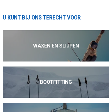
U KUNT BIJ ONS TERECHT VOOR
WAXEN EN SLIJPEN
BOOTFITTING