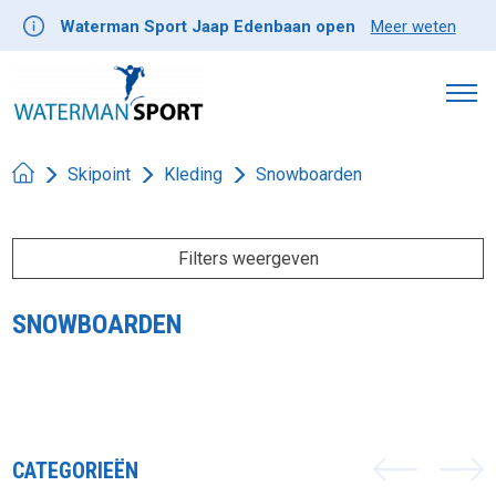
Waterman Sport Jaap Edenbaan open
Meer weten
Skipoint
Kleding
Snowboarden
Filters weergeven
SNOWBOARDEN
CATEGORIEËN