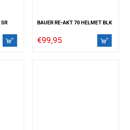
 SR
BAUER RE-AKT 70 HELMET BLK
€99,95