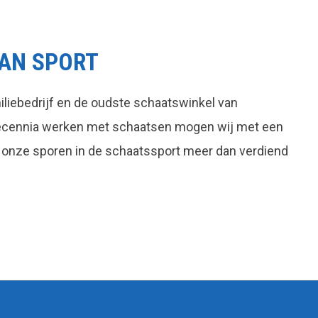
AN SPORT
liebedrijf en de oudste schaatswinkel van
decennia werken met schaatsen mogen wij met een
 onze sporen in de schaatssport meer dan verdiend