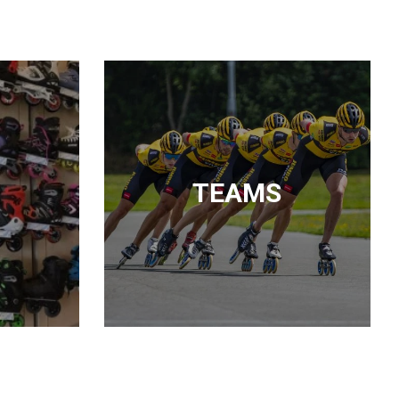
TEAMS