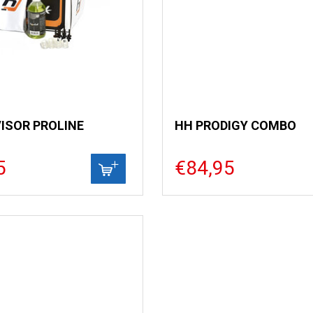
VISOR PROLINE
HH PRODIGY COMBO
5
€84,95