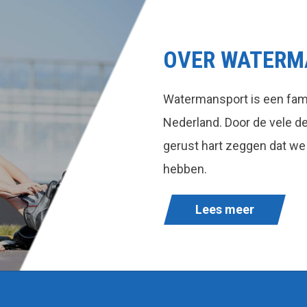
OVER WATERM
Watermansport is een fami
Nederland. Door de vele 
gerust hart zeggen dat we
hebben.
Lees meer