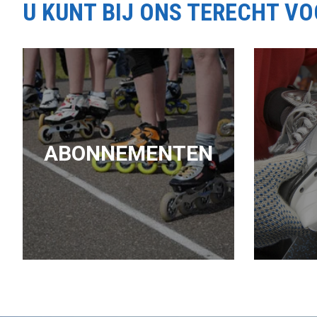
U KUNT BIJ ONS TERECHT V
ABONNEMENTEN