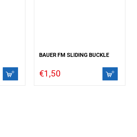
BAUER FM SLIDING BUCKLE
€1,50