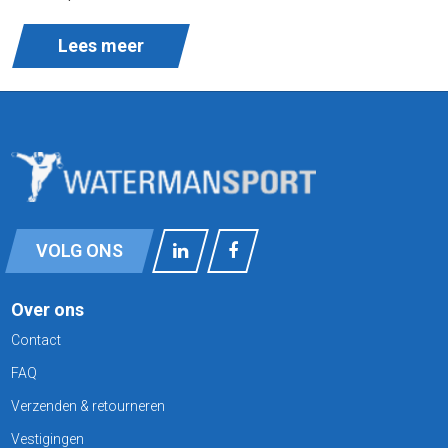
Lees meer
VOLG ONS
Over ons
Contact
FAQ
Verzenden & retourneren
Vestigingen