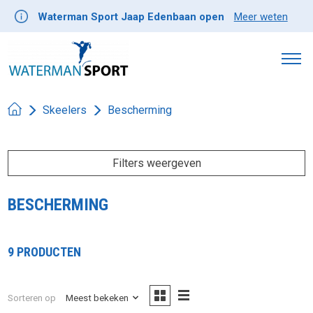
Waterman Sport Jaap Edenbaan open
Meer weten
Skeelers
Bescherming
Filters weergeven
BESCHERMING
9 PRODUCTEN
Sorteren op
Meest bekeken