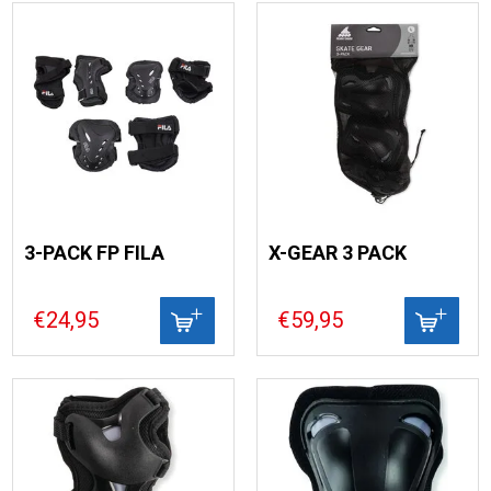
3-PACK FP FILA
X-GEAR 3 PACK
€24,95
€59,95