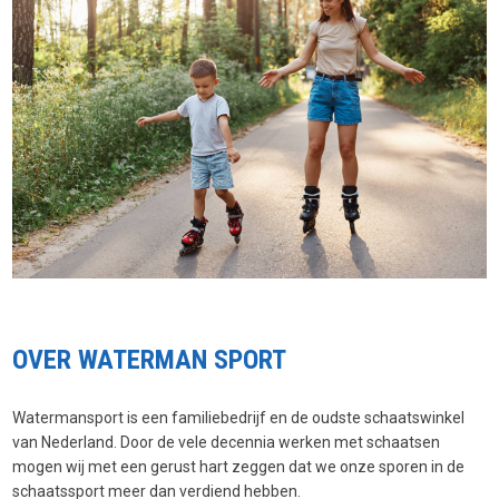
OVER WATERMAN SPORT
Watermansport is een familiebedrijf en de oudste schaatswinkel
van Nederland. Door de vele decennia werken met schaatsen
mogen wij met een gerust hart zeggen dat we onze sporen in de
schaatssport meer dan verdiend hebben.