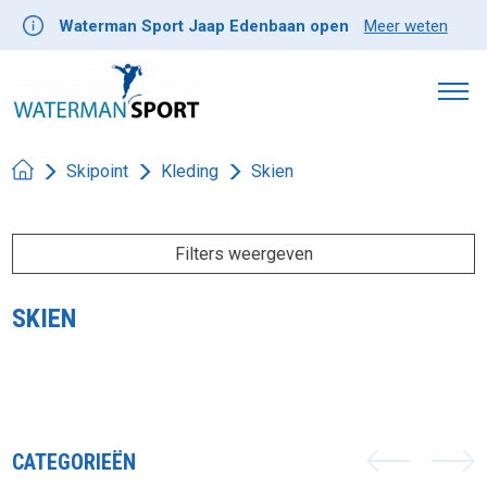
Waterman Sport Jaap Edenbaan open
Meer weten
Skipoint
Kleding
Skien
Filters weergeven
SKIEN
CATEGORIEËN