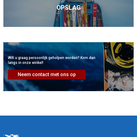
OPSLAG
Wilt u graag persoonlijk geholpen worden? Kom dan
langs in onze winkel!
Neem contact met ons op