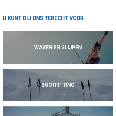
U KUNT BIJ ONS TERECHT VOOR
WAXEN EN SLIJPEN
BOOTFITTING