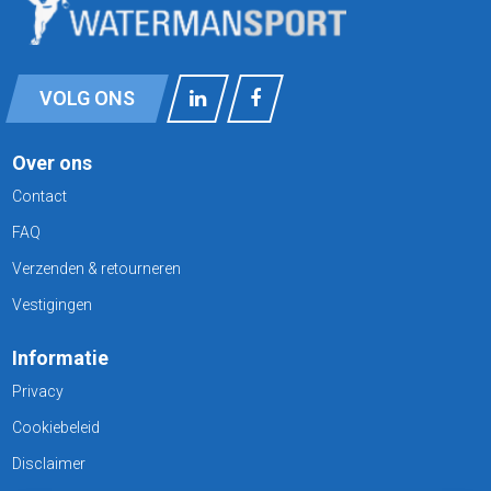
VOLG ONS
Over ons
Contact
FAQ
Verzenden & retourneren
Vestigingen
Informatie
Privacy
Cookiebeleid
Disclaimer