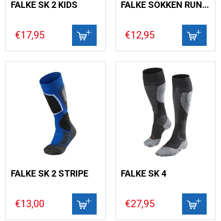
FALKE SK 2 KIDS
FALKE SOKKEN RUN UNISEX
€17,95
€12,95
FALKE SK 2 STRIPE
FALKE SK 4
€13,00
€27,95