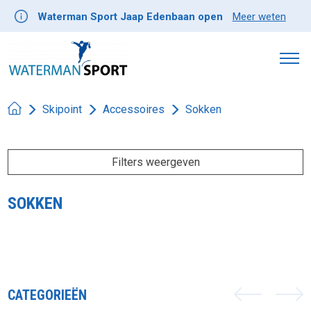
Waterman Sport Jaap Edenbaan open
Meer weten
Skipoint
Accessoires
Sokken
Filters weergeven
SOKKEN
CATEGORIEËN