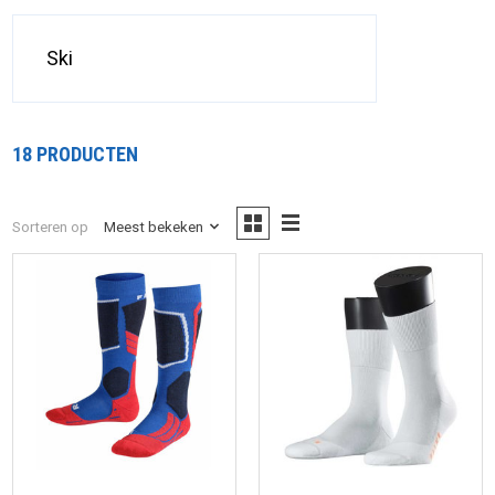
Ski
18 PRODUCTEN
Sorteren op
Meest bekeken