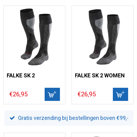
FALKE SK 2
FALKE SK 2 WOMEN
€26,95
€26,95
Gratis verzending bij bestellingen boven €99,-