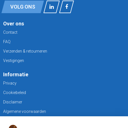
VOLG ONS
Over ons
Contact
FAQ
Verzenden & retourneren
Vestigingen
Informatie
Privacy
Cookiebeleid
Disclaimer
Algemene voorwaarden
KLANTENSERVICE