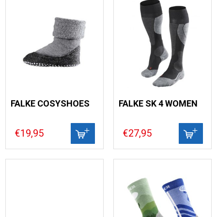
FALKE COSYSHOES
FALKE SK 4 WOMEN
€19,95
€27,95