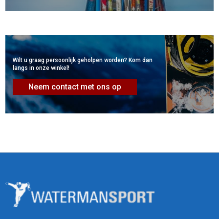
Wilt u graag persoonlijk geholpen worden? Kom dan
langs in onze winkel!
Neem contact met ons op