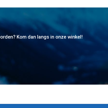
worden? Kom dan langs in onze winkel!