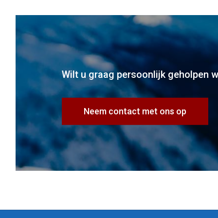
Wilt u graag persoonlijk geholpen 
Neem contact met ons op