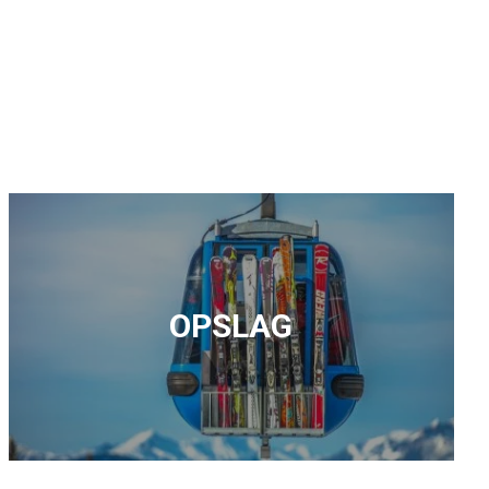
OPSLAG