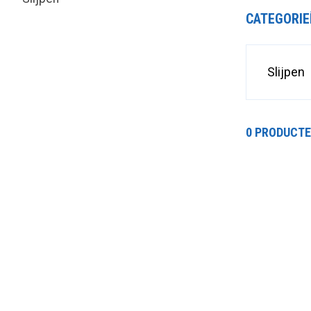
CATEGORIE
Slijpen
0 PRODUCT