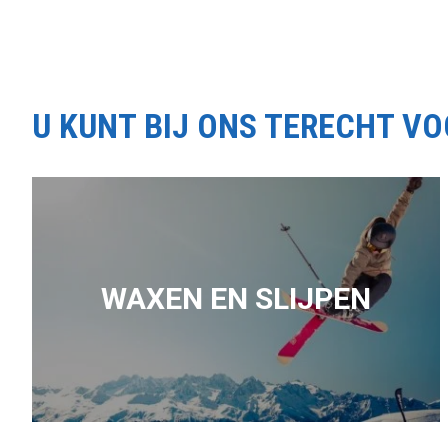
U KUNT BIJ ONS TERECHT V
WAXEN EN SLIJPEN