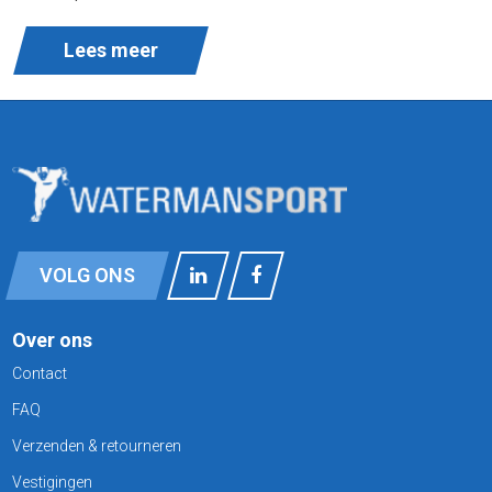
Lees meer
VOLG ONS
Over ons
Contact
FAQ
Verzenden & retourneren
Vestigingen