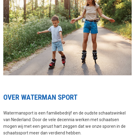
OVER WATERMAN SPORT
Watermansport is een familiebedrijf en de oudste schaatswinkel
van Nederland. Door de vele decennia werken met schaatsen
mogen wij met een gerust hart zeggen dat we onze sporen in de
schaatssport meer dan verdiend hebben.