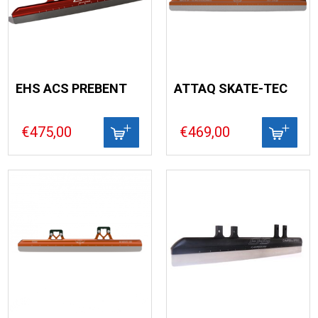
EHS ACS PREBENT
ATTAQ SKATE-TEC
€475,00
€469,00