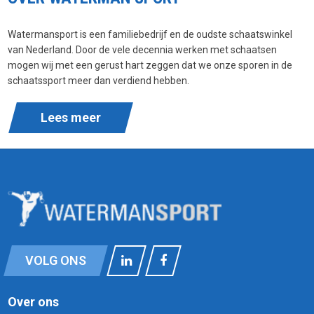
Watermansport is een familiebedrijf en de oudste schaatswinkel
van Nederland. Door de vele decennia werken met schaatsen
mogen wij met een gerust hart zeggen dat we onze sporen in de
schaatssport meer dan verdiend hebben.
Lees meer
VOLG ONS
Over ons