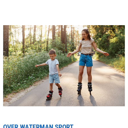
OVER WATERMAN SPORT