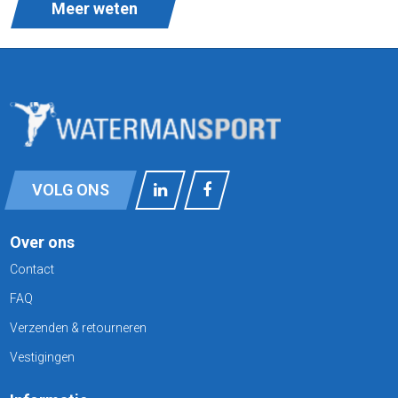
Meer weten
VOLG ONS
Over ons
Contact
FAQ
Verzenden & retourneren
Vestigingen