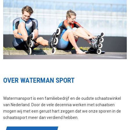
OVER WATERMAN SPORT
Watermansport is een familiebedrijf en de oudste schaatswinkel
van Nederland. Door de vele decennia werken met schaatsen
mogen wij met een gerust hart zeggen dat we onze sporen in de
schaatssport meer dan verdiend hebben.