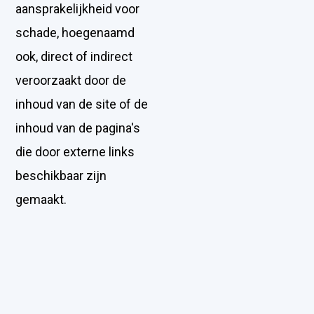
aansprakelijkheid voor
schade, hoegenaamd
ook, direct of indirect
veroorzaakt door de
inhoud van de site of de
inhoud van de pagina's
die door externe links
beschikbaar zijn
gemaakt.