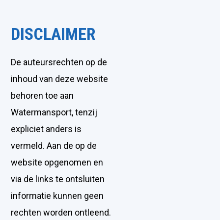
DISCLAIMER
De auteursrechten op de
inhoud van deze website
behoren toe aan
Watermansport, tenzij
expliciet anders is
vermeld. Aan de op de
website opgenomen en
via de links te ontsluiten
informatie kunnen geen
rechten worden ontleend.