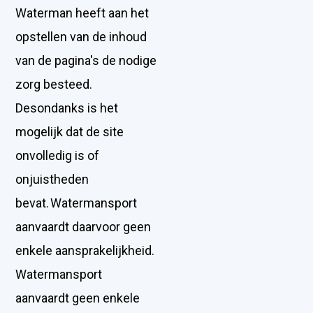
Waterman heeft aan het
opstellen van de inhoud
van de pagina's de nodige
zorg besteed.
Desondanks is het
mogelijk dat de site
onvolledig is of
onjuistheden
bevat. Watermansport
aanvaardt daarvoor geen
enkele aansprakelijkheid.
Watermansport
aanvaardt geen enkele