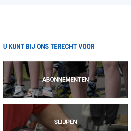
U KUNT BIJ ONS TERECHT VOOR
ABONNEMENTEN
SLIJPEN