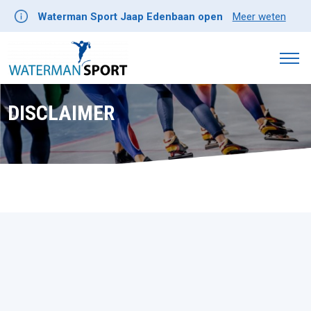
Waterman Sport Jaap Edenbaan open
Meer weten
DISCLAIMER