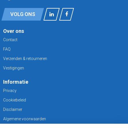
VOLG ONS
Over ons
Contact
FAQ
Verzenden & retourneren
Vestigingen
Informatie
Privacy
Cookiebeleid
Disclaimer
Algemene voorwaarden