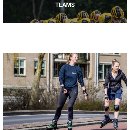
TEAMS