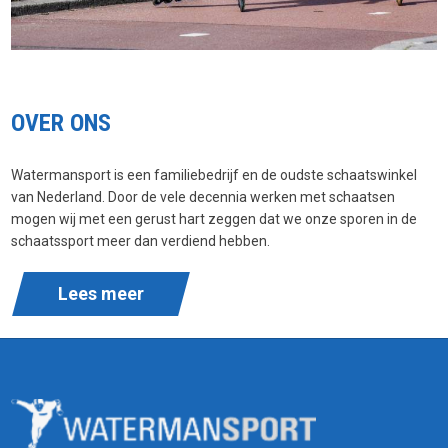
OVER ONS
Watermansport is een familiebedrijf en de oudste schaatswinkel
van Nederland. Door de vele decennia werken met schaatsen
mogen wij met een gerust hart zeggen dat we onze sporen in de
schaatssport meer dan verdiend hebben.
Lees meer