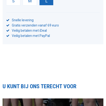
S
M
L
Snelle levering
Gratis verzenden vanaf 69 euro
Veilig betalen met iDeal
Veilig betalen met PayPal
U KUNT BIJ ONS TERECHT VOOR