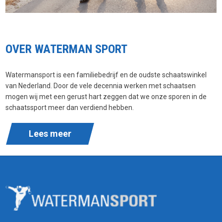
OVER WATERMAN SPORT
Watermansport is een familiebedrijf en de oudste schaatswinkel
van Nederland. Door de vele decennia werken met schaatsen
mogen wij met een gerust hart zeggen dat we onze sporen in de
schaatssport meer dan verdiend hebben.
Lees meer