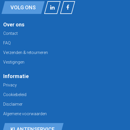
VOLG ONS
Over ons
Contact
FAQ
Verzenden & retourneren
Vestigingen
Informatie
Privacy
Cookiebeleid
Disclaimer
Algemene voorwaarden
KLANTENSERVICE