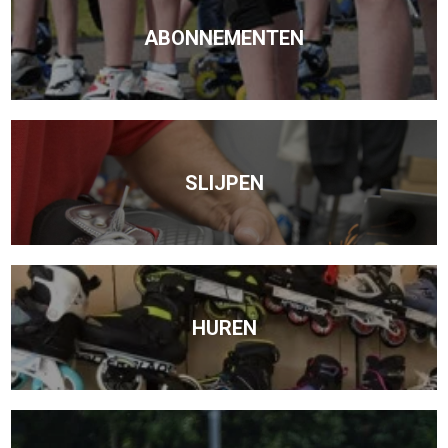
ABONNEMENTEN
SLIJPEN
HUREN