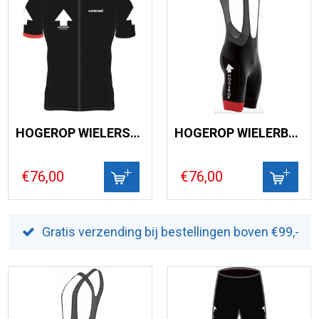
HOGEROP WIELERSHIRT HEREN
HOGEROP WIELERBROEK DAMES
€76,00
€76,00
Gratis verzending bij bestellingen boven €99,-