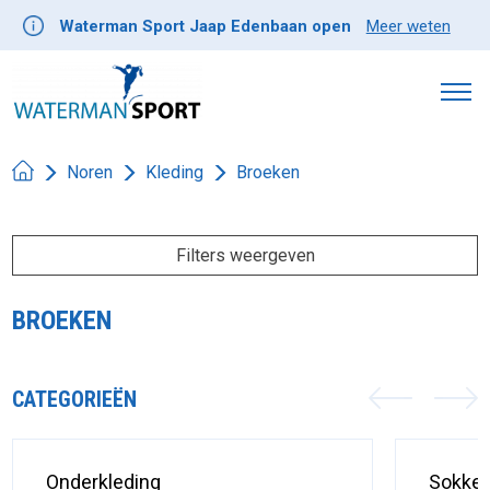
Waterman Sport Jaap Edenbaan open
Meer weten
Noren
Kleding
Broeken
Filters weergeven
BROEKEN
CATEGORIEËN
Onderkleding
Sokke