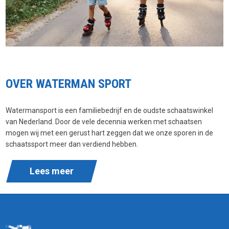
OVER WATERMAN SPORT
Watermansport is een familiebedrijf en de oudste schaatswinkel
van Nederland. Door de vele decennia werken met schaatsen
mogen wij met een gerust hart zeggen dat we onze sporen in de
schaatssport meer dan verdiend hebben.
Lees meer