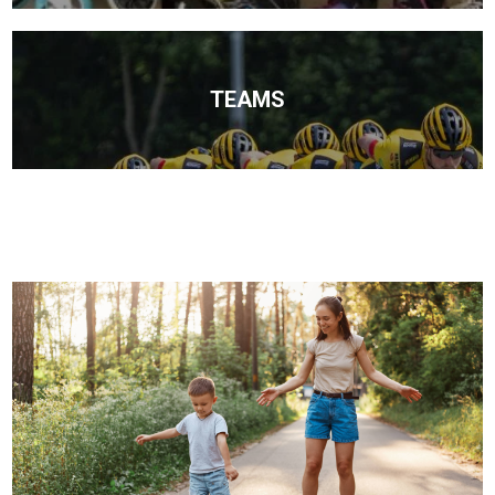
TEAMS