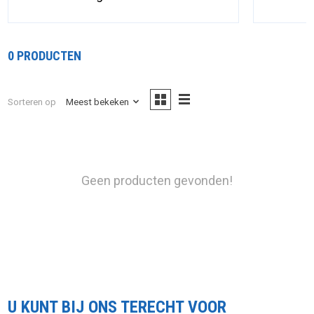
0 PRODUCTEN
Sorteren op
Meest bekeken
Geen producten gevonden!
U KUNT BIJ ONS TERECHT VOOR