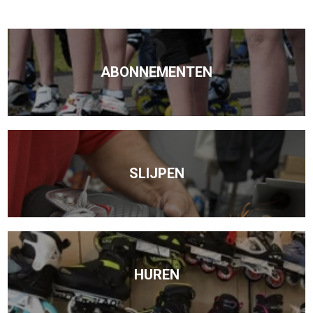
ABONNEMENTEN
SLIJPEN
HUREN