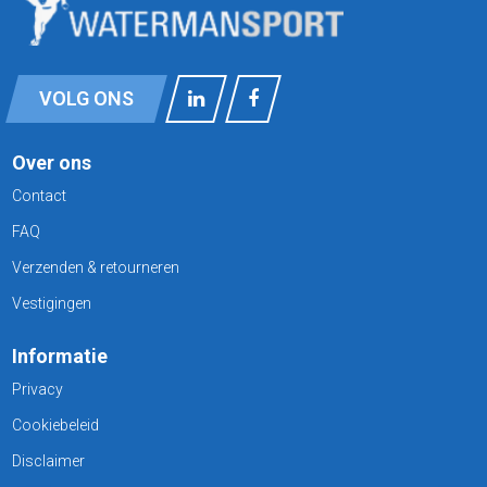
VOLG ONS
Over ons
Contact
FAQ
Verzenden & retourneren
Vestigingen
Informatie
Privacy
Cookiebeleid
Disclaimer