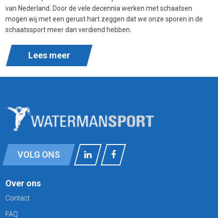
van Nederland. Door de vele decennia werken met schaatsen
mogen wij met een gerust hart zeggen dat we onze sporen in de
schaatssport meer dan verdiend hebben.
Lees meer
VOLG ONS
Over ons
Contact
FAQ