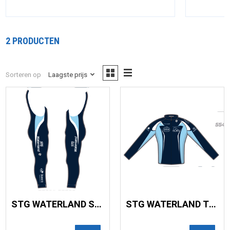
2 PRODUCTEN
Sorteren op
Laagste prijs
STG WATERLAND SALOPETTE
STG WATERLAND TRAININGSJACK