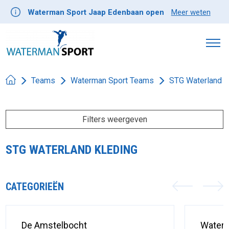
Waterman Sport Jaap Edenbaan open
Meer weten
Teams
Waterman Sport Teams
STG Waterland
Filters weergeven
STG WATERLAND KLEDING
CATEGORIEËN
De Amstelbocht
Water