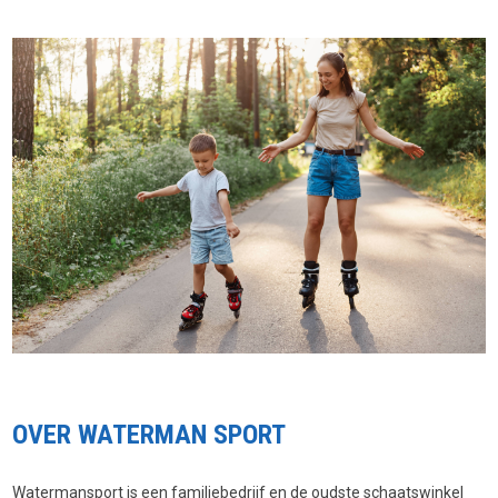
OVER WATERMAN SPORT
Watermansport is een familiebedrijf en de oudste schaatswinkel