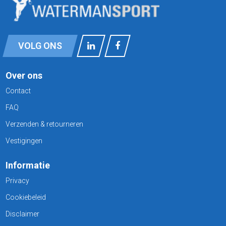
VOLG ONS
Over ons
Contact
FAQ
Verzenden & retourneren
Vestigingen
Informatie
Privacy
Cookiebeleid
Disclaimer