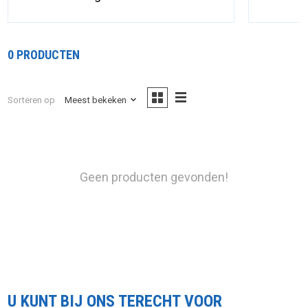
0 PRODUCTEN
Sorteren op
Meest bekeken
Geen producten gevonden!
U KUNT BIJ ONS TERECHT VOOR