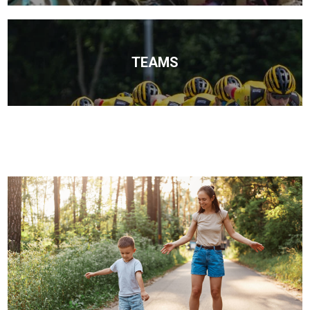
TEAMS