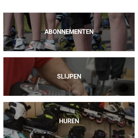
ABONNEMENTEN
SLIJPEN
HUREN