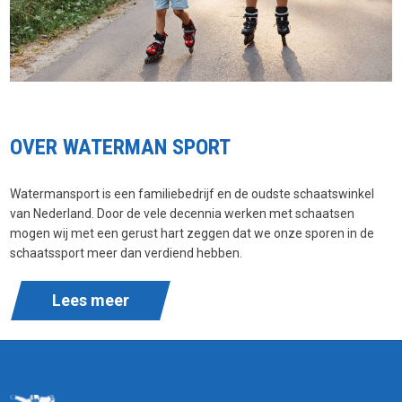
OVER WATERMAN SPORT
Watermansport is een familiebedrijf en de oudste schaatswinkel
van Nederland. Door de vele decennia werken met schaatsen
mogen wij met een gerust hart zeggen dat we onze sporen in de
schaatssport meer dan verdiend hebben.
Lees meer