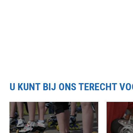
U KUNT BIJ ONS TERECHT V