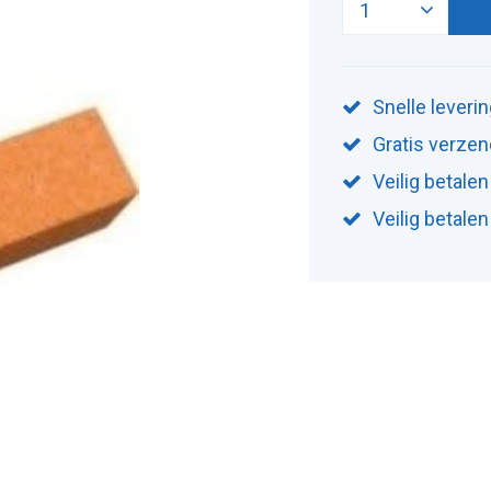
Snelle leveri
Gratis verzen
Veilig betalen
Veilig betale