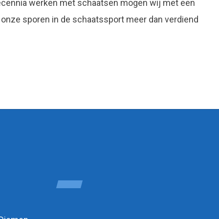
decennia werken met schaatsen mogen wij met een
 onze sporen in de schaatssport meer dan verdiend