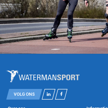
VOLG ONS