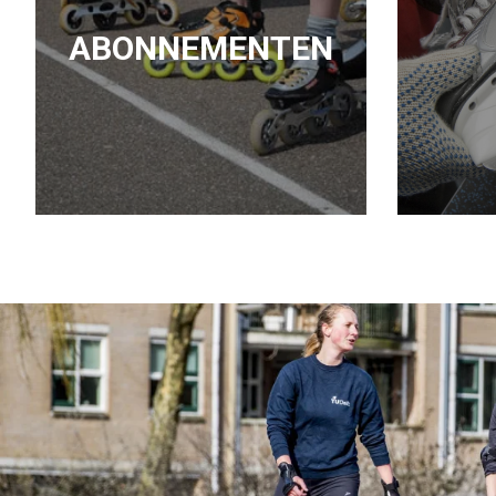
ABONNEMENTEN