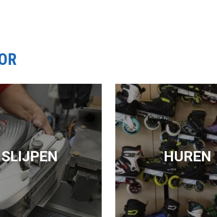
OOR
SLIJPEN
HUREN