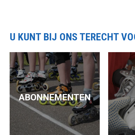
U KUNT BIJ ONS TERECHT V
ABONNEMENTEN