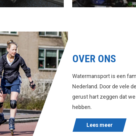
OVER ONS
Watermansport is een fami
Nederland. Door de vele 
gerust hart zeggen dat we
hebben.
Lees meer