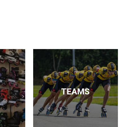
TEAMS