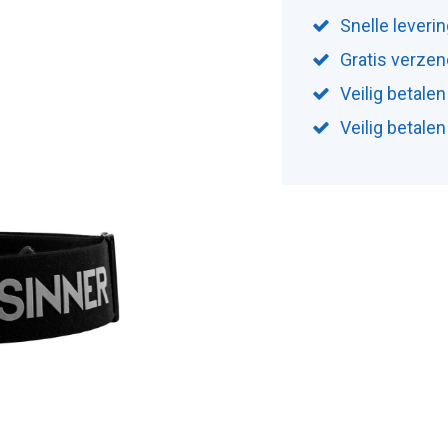
Snelle leveri
Gratis verzen
Veilig betalen
Veilig betale