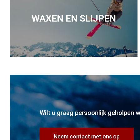
WAXEN EN SLIJPEN
Wilt u graag persoonlijk geholpen 
Neem contact met ons op