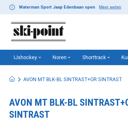
Waterman Sport Jaap Edenbaan open
Meer weten
IJshockey
Noren
Shorttrack
Ku
AVON MT BLK-BL SINTRAST+OR SINTRAST
AVON MT BLK-BL SINTRAST+
SINTRAST