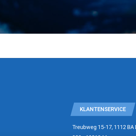
KLANTENSERVICE
Treubweg 15-17, 1112 BA