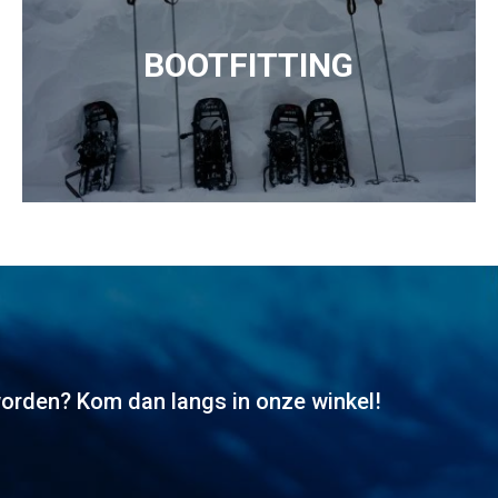
BOOTFITTING
worden? Kom dan langs in onze winkel!