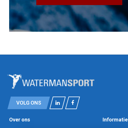
VOLG ONS
Over ons
Informatie