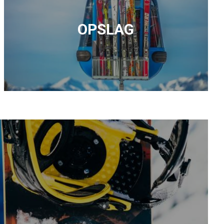
OPSLAG