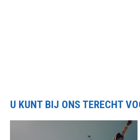
U KUNT BIJ ONS TERECHT V