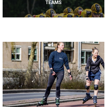
TEAMS