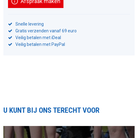
Afspraak maken
Snelle levering
Gratis verzenden vanaf 69 euro
Veilig betalen met iDeal
Veilig betalen met PayPal
U KUNT BIJ ONS TERECHT VOOR