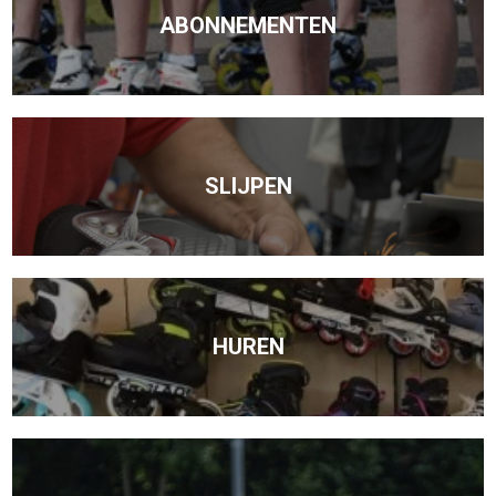
ABONNEMENTEN
SLIJPEN
HUREN