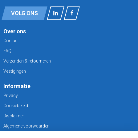
VOLG ONS
Over ons
Contact
FAQ
Verzenden & retourneren
Vestigingen
Informatie
Privacy
Cookiebeleid
Disclaimer
Algemene voorwaarden