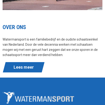
OVER ONS
Watermansport is een familiebedrijf en de oudste schaatswinkel
van Nederland. Door de vele decennia werken met schaatsen
mogen wij met een gerust hart zeggen dat we onze sporen in de
schaatssport meer dan verdiend hebben.
Lees meer