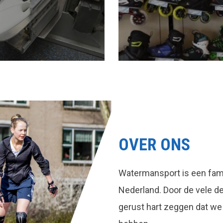
OVER ONS
Watermansport is een fami
Nederland. Door de vele 
gerust hart zeggen dat we