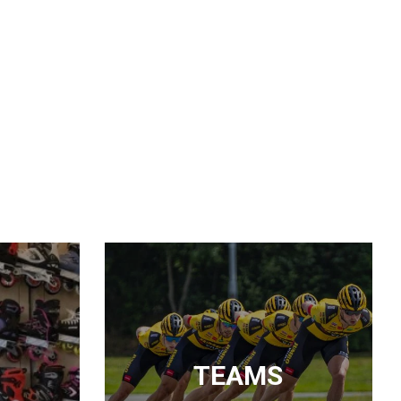
TEAMS