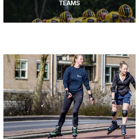
TEAMS