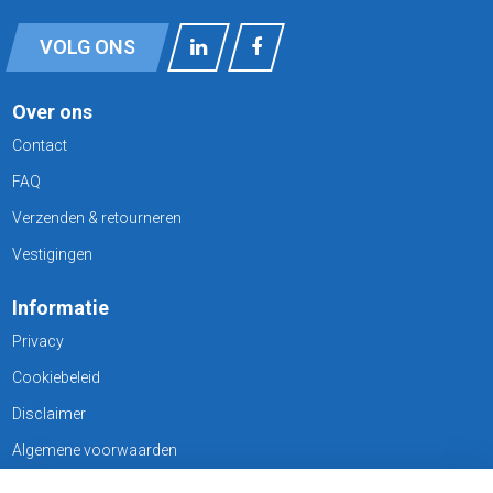
VOLG ONS
Over ons
Contact
FAQ
Verzenden & retourneren
Vestigingen
Informatie
Privacy
Cookiebeleid
Disclaimer
Algemene voorwaarden