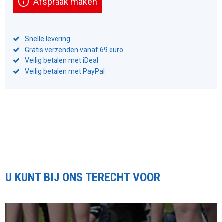
Afspraak maken
Snelle levering
Gratis verzenden vanaf 69 euro
Veilig betalen met iDeal
Veilig betalen met PayPal
U KUNT BIJ ONS TERECHT VOOR