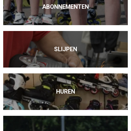
ABONNEMENTEN
SLIJPEN
HUREN