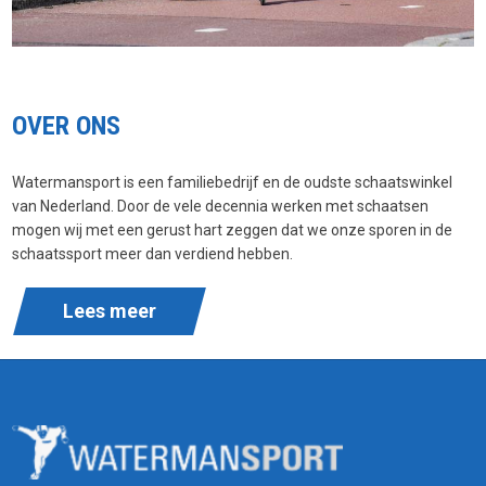
OVER ONS
Watermansport is een familiebedrijf en de oudste schaatswinkel
van Nederland. Door de vele decennia werken met schaatsen
mogen wij met een gerust hart zeggen dat we onze sporen in de
schaatssport meer dan verdiend hebben.
Lees meer