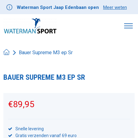
Waterman Sport Jaap Edenbaan open
Meer weten
Bauer Supreme M3 ep Sr
BAUER SUPREME M3 EP SR
Product image slideshow Items
€89,95
Snelle levering
Gratis verzenden vanaf 69 euro