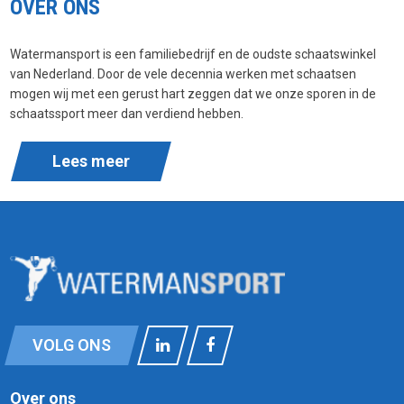
OVER ONS
Watermansport is een familiebedrijf en de oudste schaatswinkel
van Nederland. Door de vele decennia werken met schaatsen
mogen wij met een gerust hart zeggen dat we onze sporen in de
schaatssport meer dan verdiend hebben.
Lees meer
VOLG ONS
Over ons