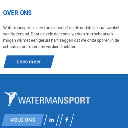
OVER ONS
Watermansport is een familiebedrijf en de oudste schaatswinkel
van Nederland. Door de vele decennia werken met schaatsen
mogen wij met een gerust hart zeggen dat we onze sporen in de
schaatssport meer dan verdiend hebben.
Lees meer
VOLG ONS