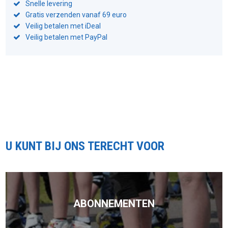
Snelle levering
Gratis verzenden vanaf 69 euro
Veilig betalen met iDeal
Veilig betalen met PayPal
U KUNT BIJ ONS TERECHT VOOR
ABONNEMENTEN