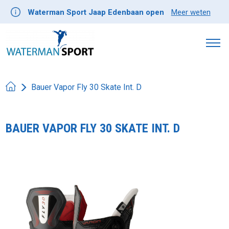
Waterman Sport Jaap Edenbaan open
Meer weten
Bauer Vapor Fly 30 Skate Int. D
BAUER VAPOR FLY 30 SKATE INT. D
Product image slideshow Items