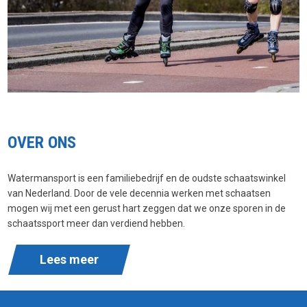
OVER ONS
Watermansport is een familiebedrijf en de oudste schaatswinkel
van Nederland. Door de vele decennia werken met schaatsen
mogen wij met een gerust hart zeggen dat we onze sporen in de
schaatssport meer dan verdiend hebben.
Lees meer