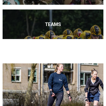
TEAMS