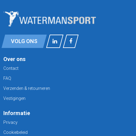
VOLG ONS
Over ons
Contact
FAQ
Verzenden & retourneren
Vestigingen
Informatie
Privacy
Cookiebeleid