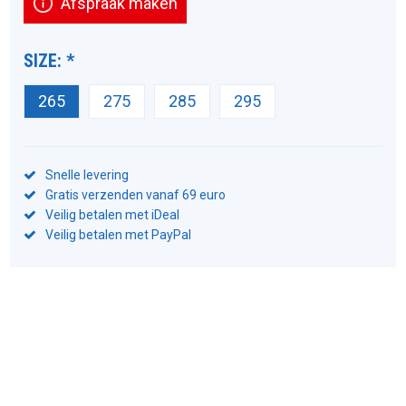
Afspraak maken
SIZE:
*
265
275
285
295
Snelle levering
Gratis verzenden vanaf 69 euro
Veilig betalen met iDeal
Veilig betalen met PayPal