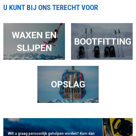
U KUNT BIJ ONS TERECHT VOOR
WAXEN EN
BOOTFITTING
SLIJPEN
OPSLAG
Wilt u graag persoonlijk geholpen worden? Kom dan