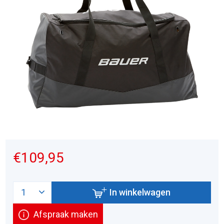
€109,95
In winkelwagen
Afspraak maken