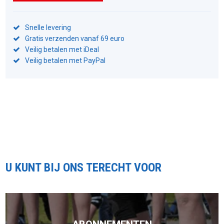
Snelle levering
Gratis verzenden vanaf 69 euro
Veilig betalen met iDeal
Veilig betalen met PayPal
U KUNT BIJ ONS TERECHT VOOR