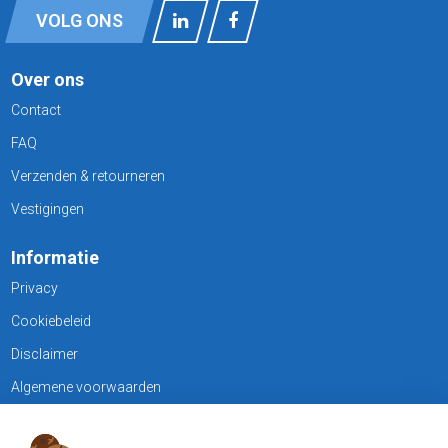
VOLG ONS
Over ons
Contact
FAQ
Verzenden & retourneren
Vestigingen
Informatie
Privacy
Cookiebeleid
Disclaimer
Algemene voorwaarden
KLANTENSERVICE