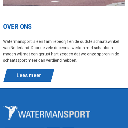
OVER ONS
Watermansport is een familiebedrijf en de oudste schaatswinkel
van Nederland. Door de vele decennia werken met schaatsen
mogen wij met een gerust hart zeggen dat we onze sporen in de
schaatssport meer dan verdiend hebben.
Lees meer