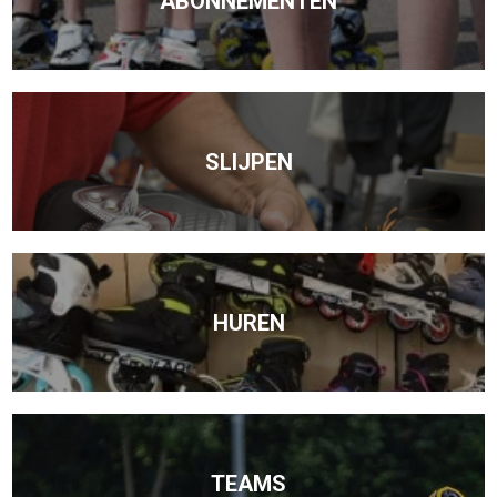
ABONNEMENTEN
SLIJPEN
HUREN
TEAMS