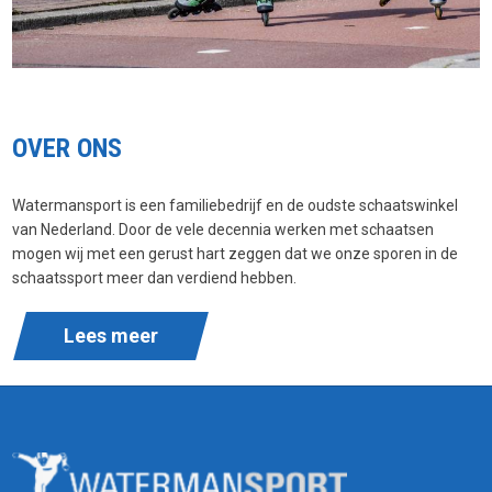
OVER ONS
Watermansport is een familiebedrijf en de oudste schaatswinkel
van Nederland. Door de vele decennia werken met schaatsen
mogen wij met een gerust hart zeggen dat we onze sporen in de
schaatssport meer dan verdiend hebben.
Lees meer