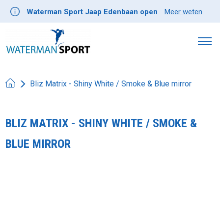
Waterman Sport Jaap Edenbaan open
Meer weten
Bliz Matrix - Shiny White / Smoke & Blue mirror
BLIZ MATRIX - SHINY WHITE / SMOKE &
BLUE MIRROR
Product image slideshow Items