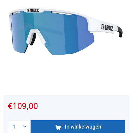
€109,00
In winkelwagen