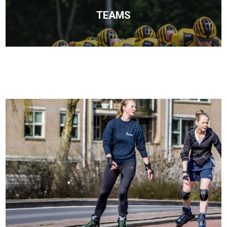
TEAMS