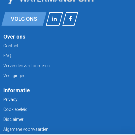
VOLG ONS
Over ons
Contact
FAQ
Verzenden & retourneren
Vestigingen
Informatie
Privacy
Cookiebeleid
Disclaimer
Algemene voorwaarden