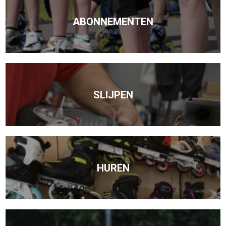
ABONNEMENTEN
SLIJPEN
HUREN