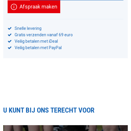
Afspraak maken
Snelle levering
Gratis verzenden vanaf 69 euro
Veilig betalen met iDeal
Veilig betalen met PayPal
U KUNT BIJ ONS TERECHT VOOR