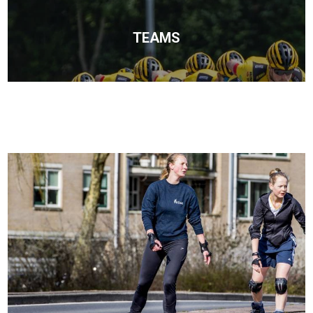
TEAMS