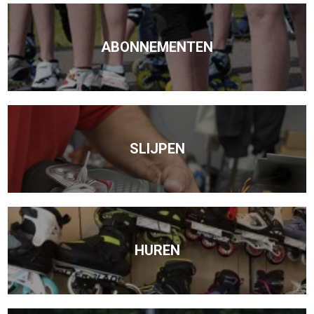
ABONNEMENTEN
SLIJPEN
HUREN