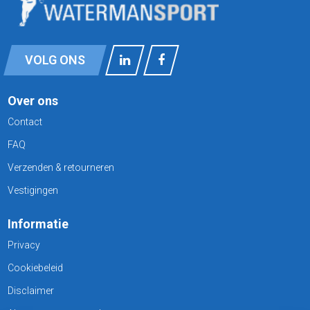
VOLG ONS
Over ons
Contact
FAQ
Verzenden & retourneren
Vestigingen
Informatie
Privacy
Cookiebeleid
Disclaimer