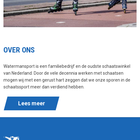
OVER ONS
Watermansport is een familiebedrijf en de oudste schaatswinkel
van Nederland. Door de vele decennia werken met schaatsen
mogen wij met een gerust hart zeggen dat we onze sporen in de
schaatssport meer dan verdiend hebben.
Lees meer