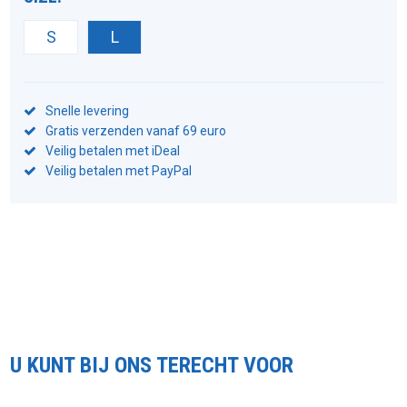
S
L
Snelle levering
Gratis verzenden vanaf 69 euro
Veilig betalen met iDeal
Veilig betalen met PayPal
U KUNT BIJ ONS TERECHT VOOR