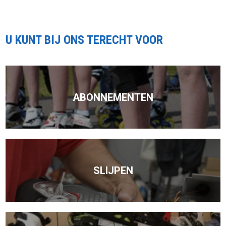
U KUNT BIJ ONS TERECHT VOOR
ABONNEMENTEN
SLIJPEN