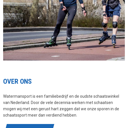
OVER ONS
Watermansport is een familiebedrijf en de oudste schaatswinkel
van Nederland. Door de vele decennia werken met schaatsen
mogen wij met een gerust hart zeggen dat we onze sporen in de
schaatssport meer dan verdiend hebben.