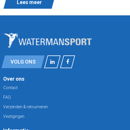
Lees meer
VOLG ONS
Over ons
Contact
FAQ
Verzenden & retourneren
Vestigingen