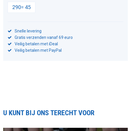
290= 45
Snelle levering
Gratis verzenden vanaf 69 euro
Veilig betalen met iDeal
Veilig betalen met PayPal
U KUNT BIJ ONS TERECHT VOOR