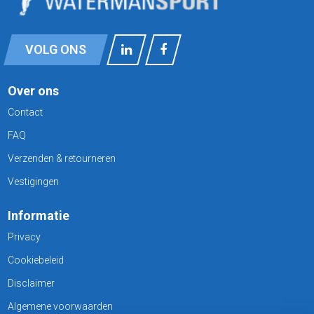
VOLG ONS
Over ons
Contact
FAQ
Verzenden & retourneren
Vestigingen
Informatie
Privacy
Cookiebeleid
Disclaimer
Algemene voorwaarden