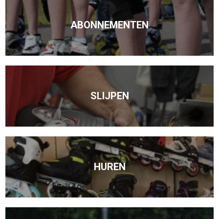
ABONNEMENTEN
SLIJPEN
HUREN