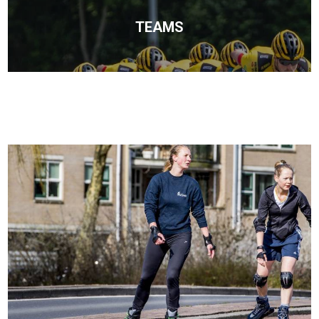
TEAMS