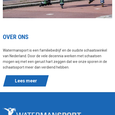
OVER ONS
Watermansport is een familiebedrijf en de oudste schaatswinkel
van Nederland. Door de vele decennia werken met schaatsen
mogen wij met een gerust hart zeggen dat we onze sporen in de
schaatssport meer dan verdiend hebben.
Lees meer