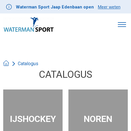
Waterman Sport Jaap Edenbaan open
Meer weten
Catalogus
CATALOGUS
IJSHOCKEY
NOREN