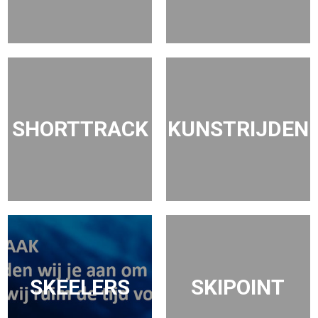
SHORTTRACK
KUNSTRIJDEN
SKEELERS
SKIPOINT