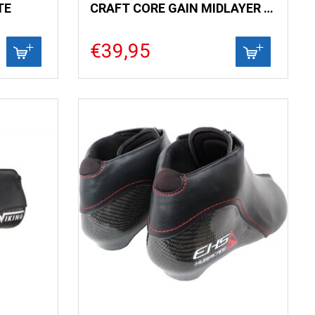
TE
CRAFT CORE GAIN MIDLAYER MAN
€39,95