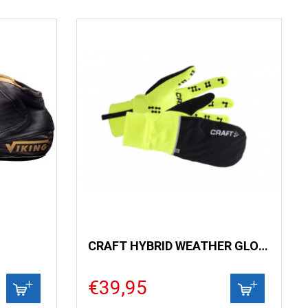
CRAFT HYBRID WEATHER GLOVE
€39,95