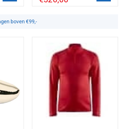
ingen boven €99,-