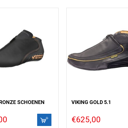
BRONZE SCHOENEN
VIKING GOLD 5.1
00
€625,00