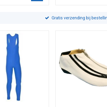
Gratis verzending bij bestell