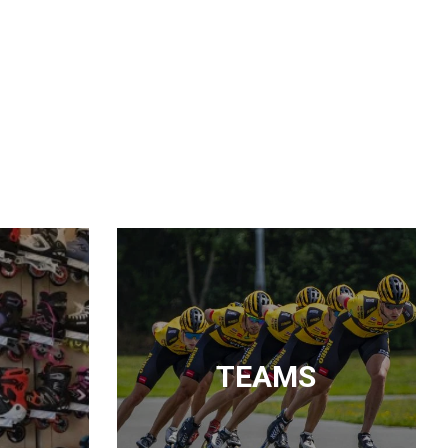
TEAMS