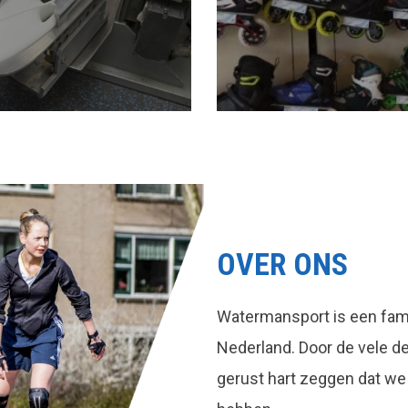
OVER ONS
Watermansport is een fami
Nederland. Door de vele 
gerust hart zeggen dat we