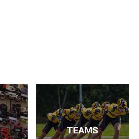
TEAMS