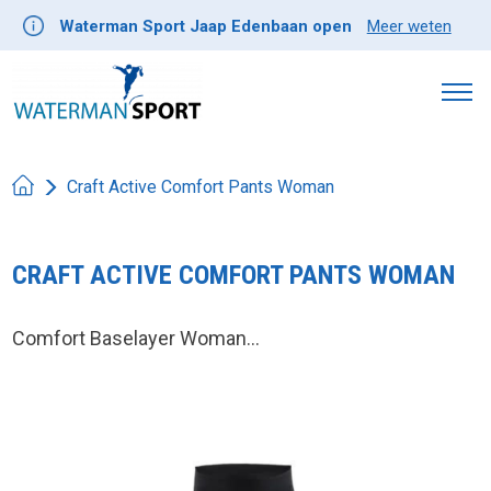
Waterman Sport Jaap Edenbaan open
Meer weten
Craft Active Comfort Pants Woman
CRAFT ACTIVE COMFORT PANTS WOMAN
Comfort Baselayer Woman...
Product image slideshow Items