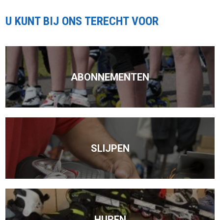
U KUNT BIJ ONS TERECHT VOOR
ABONNEMENTEN
SLIJPEN
HUREN