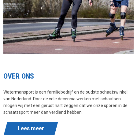
OVER ONS
Watermansport is een familiebedrijf en de oudste schaatswinkel
van Nederland. Door de vele decennia werken met schaatsen
mogen wij met een gerust hart zeggen dat we onze sporen in de
schaatssport meer dan verdiend hebben.
Lees meer