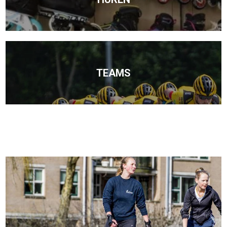
TEAMS