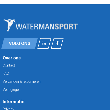
VOLG ONS
Over ons
Contact
FAQ
Verzenden & retourneren
Vestigingen
Informatie
Privacy