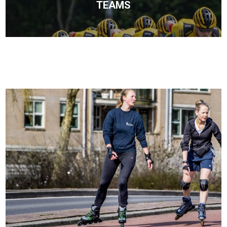
TEAMS