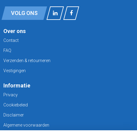
VOLG ONS
Over ons
Contact
FAQ
Verzenden & retourneren
Vestigingen
Informatie
Privacy
Cookiebeleid
Disclaimer
Algemene voorwaarden