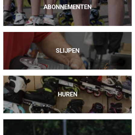
ABONNEMENTEN
SLIJPEN
HUREN