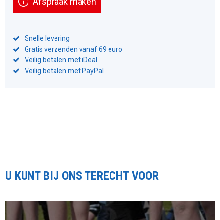
Afspraak maken
Snelle levering
Gratis verzenden vanaf 69 euro
Veilig betalen met iDeal
Veilig betalen met PayPal
U KUNT BIJ ONS TERECHT VOOR