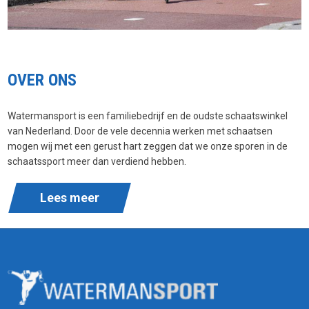
OVER ONS
Watermansport is een familiebedrijf en de oudste schaatswinkel
van Nederland. Door de vele decennia werken met schaatsen
mogen wij met een gerust hart zeggen dat we onze sporen in de
schaatssport meer dan verdiend hebben.
Lees meer