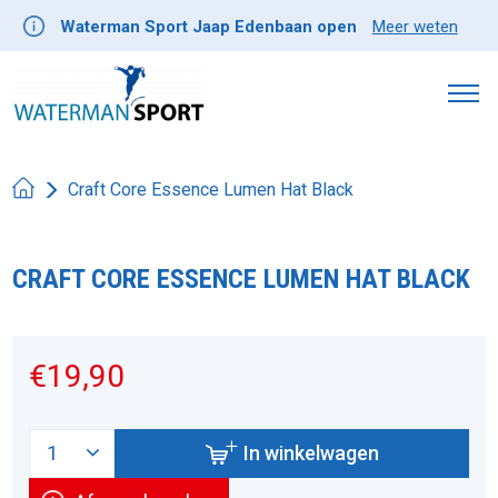
Waterman Sport Jaap Edenbaan open
Meer weten
Craft Core Essence Lumen Hat Black
CRAFT CORE ESSENCE LUMEN HAT BLACK
Product image slideshow Items
€19,90
In winkelwagen