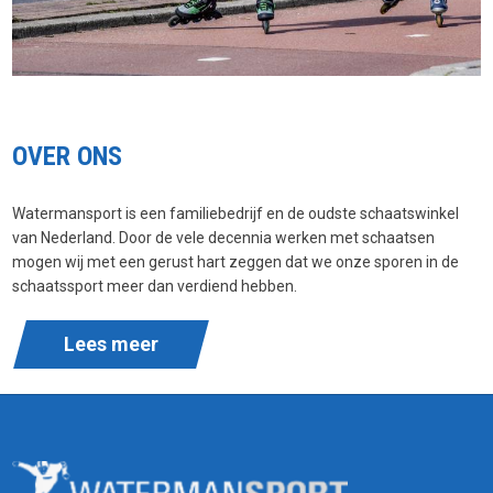
OVER ONS
Watermansport is een familiebedrijf en de oudste schaatswinkel
van Nederland. Door de vele decennia werken met schaatsen
mogen wij met een gerust hart zeggen dat we onze sporen in de
schaatssport meer dan verdiend hebben.
Lees meer