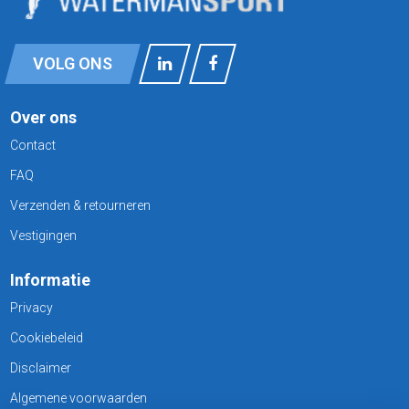
VOLG ONS
Over ons
Contact
FAQ
Verzenden & retourneren
Vestigingen
Informatie
Privacy
Cookiebeleid
Disclaimer
Algemene voorwaarden