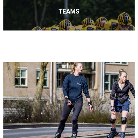
TEAMS