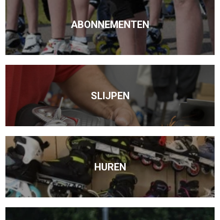
ABONNEMENTEN
SLIJPEN
HUREN