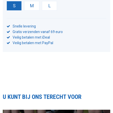
S
M
L
Snelle levering
Gratis verzenden vanaf 69 euro
Veilig betalen met iDeal
Veilig betalen met PayPal
U KUNT BIJ ONS TERECHT VOOR