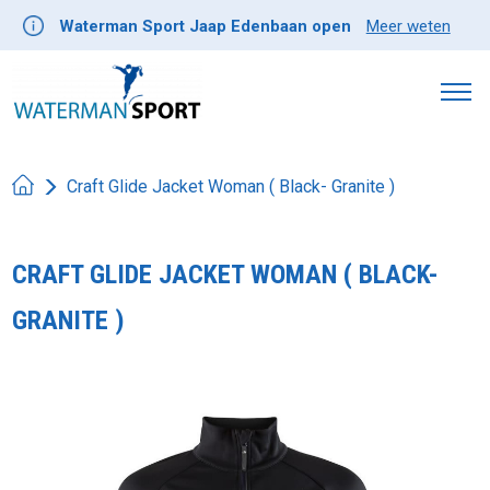
Waterman Sport Jaap Edenbaan open
Meer weten
Craft Glide Jacket Woman ( Black- Granite )
CRAFT GLIDE JACKET WOMAN ( BLACK-
GRANITE )
Product image slideshow Items