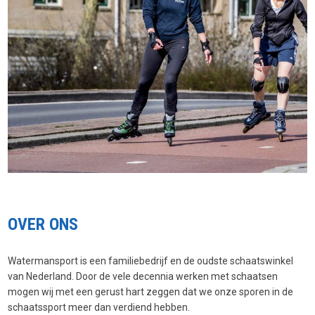
OVER ONS
Watermansport is een familiebedrijf en de oudste schaatswinkel
van Nederland. Door de vele decennia werken met schaatsen
mogen wij met een gerust hart zeggen dat we onze sporen in de
schaatssport meer dan verdiend hebben.