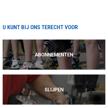
U KUNT BIJ ONS TERECHT VOOR
ABONNEMENTEN
SLIJPEN