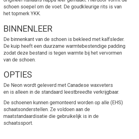
schoen soepel om de voet. De goudkleurige rits is van
het topmerk YKK.
BINNENLEER
De binnenkant van de schoen is bekleed met kalfsleder.
De kuip heeft een duurzame warmtebestendige padding
zodat deze bestand is tegen warmte bij het vervormen
van de schoen.
OPTIES
De Neon wordt geleverd met Canadese waxveters
en is alleen in de standaard leestbreedte verkrijgbaar.
​De schoenen kunnen gemonteerd worden op alle (EHS)
schaatsonderstellen. Ze voldoen aan de
maatstandaardisatie die gebruikelijk is in de
schaatssport.