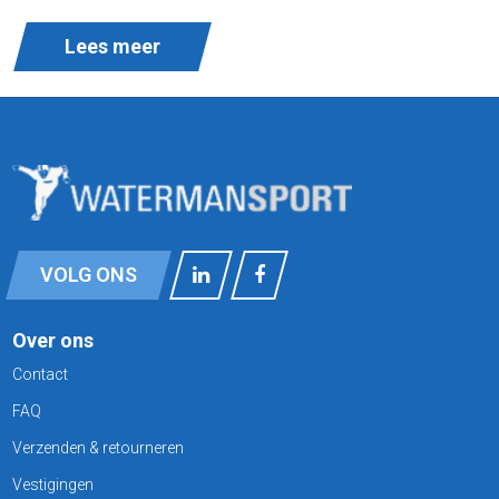
Lees meer
VOLG ONS
Over ons
Contact
FAQ
Verzenden & retourneren
Vestigingen