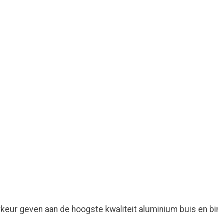
keur geven aan de hoogste kwaliteit aluminium buis en bi