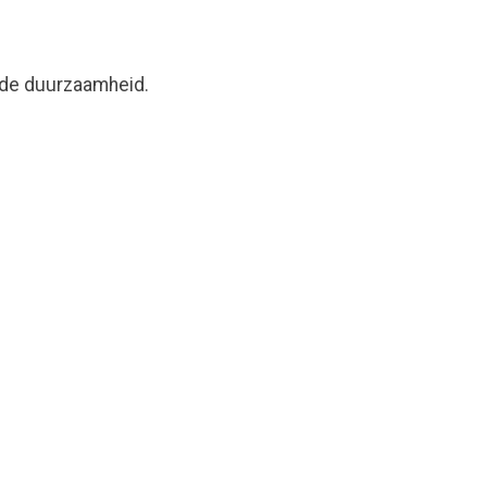
ende duurzaamheid.