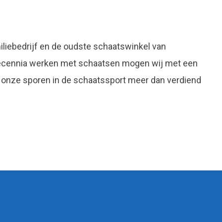
liebedrijf en de oudste schaatswinkel van
decennia werken met schaatsen mogen wij met een
 onze sporen in de schaatssport meer dan verdiend