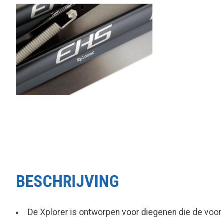
BESCHRIJVING
De Xplorer is ontworpen voor diegenen die de voor