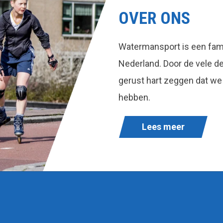
OVER ONS
Watermansport is een fami
Nederland. Door de vele 
gerust hart zeggen dat we
hebben.
Lees meer