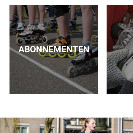
ABONNEMENTEN