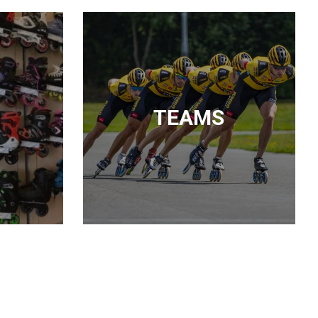
TEAMS