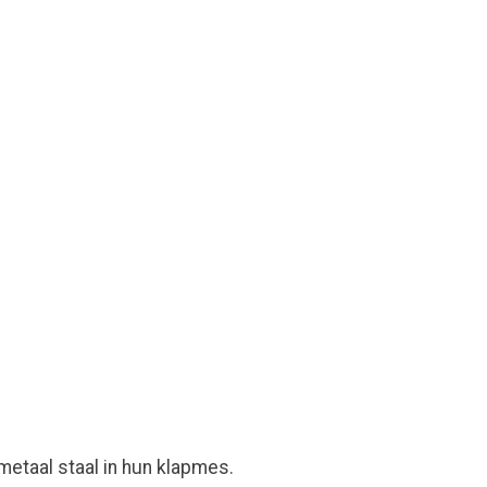
metaal staal in hun klapmes.