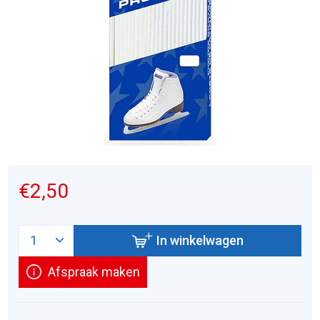
€2,50
In winkelwagen
Afspraak maken