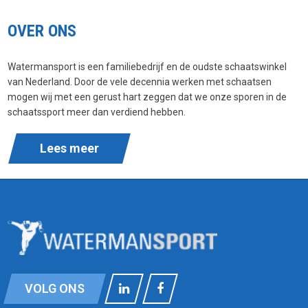
OVER ONS
Watermansport is een familiebedrijf en de oudste schaatswinkel
van Nederland. Door de vele decennia werken met schaatsen
mogen wij met een gerust hart zeggen dat we onze sporen in de
schaatssport meer dan verdiend hebben.
Lees meer
VOLG ONS