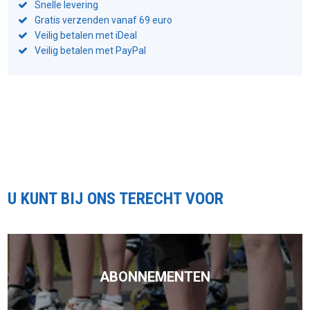
Snelle levering
Gratis verzenden vanaf 69 euro
Veilig betalen met iDeal
Veilig betalen met PayPal
U KUNT BIJ ONS TERECHT VOOR
ABONNEMENTEN