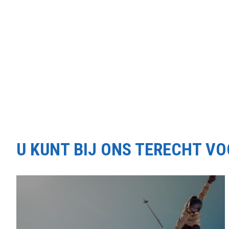
U KUNT BIJ ONS TERECHT V