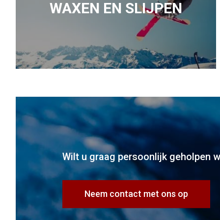
WAXEN EN SLIJPEN
Wilt u graag persoonlijk geholpen 
Neem contact met ons op