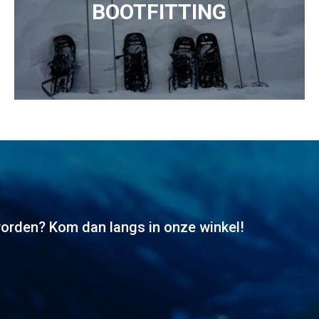
BOOTFITTING
worden? Kom dan langs in onze winkel!