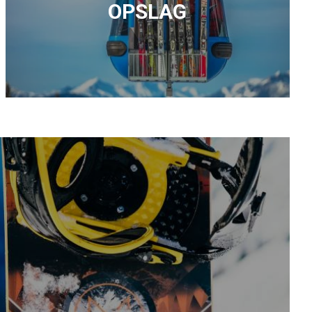
OPSLAG