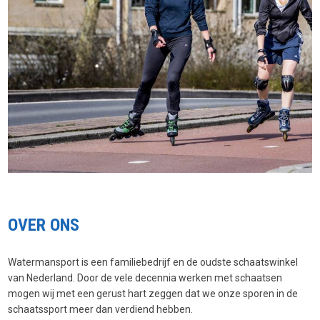
OVER ONS
Watermansport is een familiebedrijf en de oudste schaatswinkel
van Nederland. Door de vele decennia werken met schaatsen
mogen wij met een gerust hart zeggen dat we onze sporen in de
schaatssport meer dan verdiend hebben.