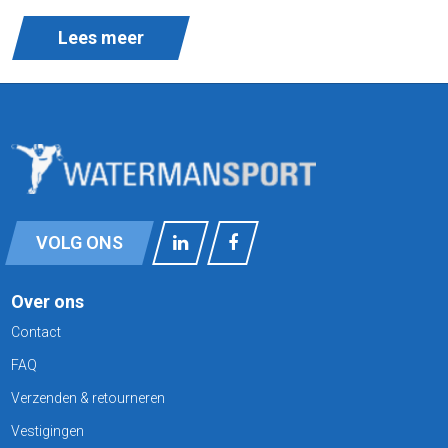
Lees meer
VOLG ONS
Over ons
Contact
FAQ
Verzenden & retourneren
Vestigingen