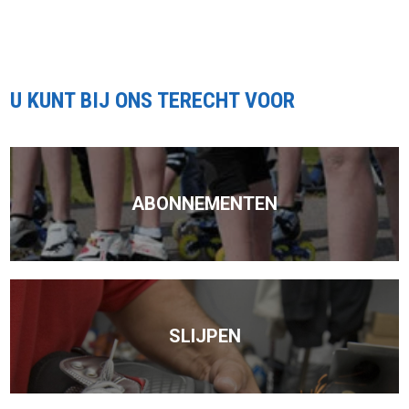
U KUNT BIJ ONS TERECHT VOOR
ABONNEMENTEN
SLIJPEN