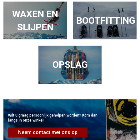
WAXEN EN
BOOTFITTING
SLIJPEN
OPSLAG
Wilt u graag persoonlijk geholpen worden? Kom dan
langs in onze winkel!
Neem contact met ons op