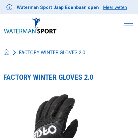
Waterman Sport Jaap Edenbaan open
Meer weten
FACTORY WINTER GLOVES 2.0
FACTORY WINTER GLOVES 2.0
Product image slideshow Items