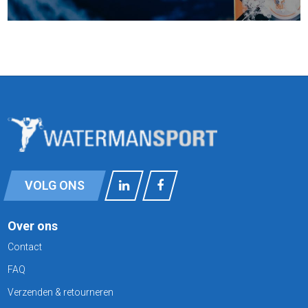
VOLG ONS
Over ons
Contact
FAQ
Verzenden & retourneren