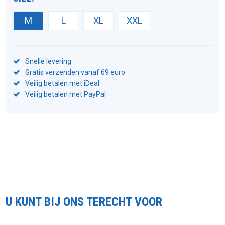
M
L
XL
XXL
Snelle levering
Gratis verzenden vanaf 69 euro
Veilig betalen met iDeal
Veilig betalen met PayPal
U KUNT BIJ ONS TERECHT VOOR