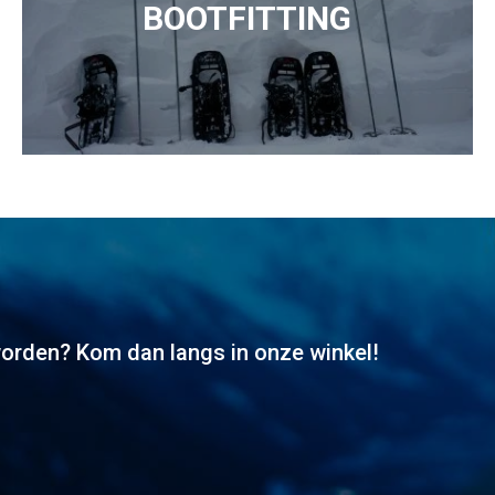
BOOTFITTING
worden? Kom dan langs in onze winkel!