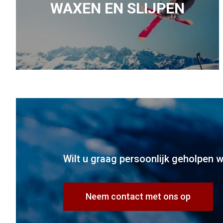
WAXEN EN SLIJPEN
Wilt u graag persoonlijk geholpen 
Neem contact met ons op