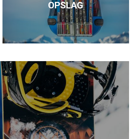
OPSLAG