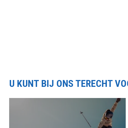
U KUNT BIJ ONS TERECHT V