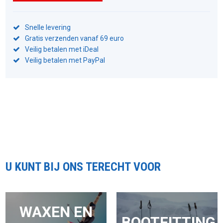
Snelle levering
Gratis verzenden vanaf 69 euro
Veilig betalen met iDeal
Veilig betalen met PayPal
U KUNT BIJ ONS TERECHT VOOR
WAXEN EN
BOOTFITTING