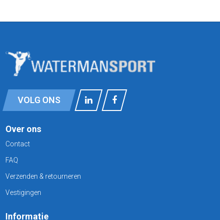
VOLG ONS
Over ons
Contact
FAQ
Verzenden & retourneren
Vestigingen
Informatie