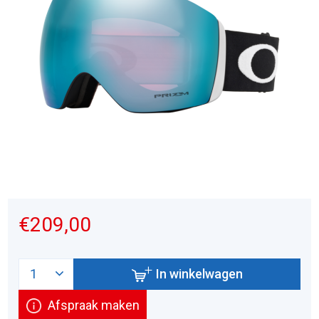
€209,00
In winkelwagen
Afspraak maken