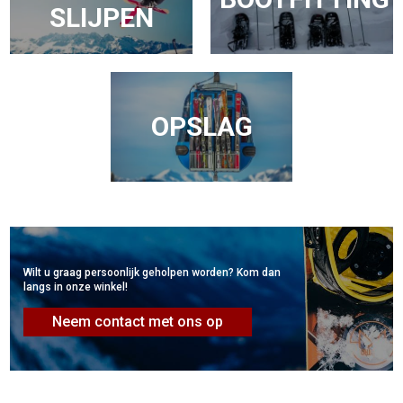
SLIJPEN
OPSLAG
Wilt u graag persoonlijk geholpen worden? Kom dan
langs in onze winkel!
Neem contact met ons op