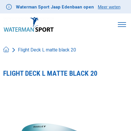
Waterman Sport Jaap Edenbaan open
Meer weten
Flight Deck L matte black 20
FLIGHT DECK L MATTE BLACK 20
Product image slideshow Items