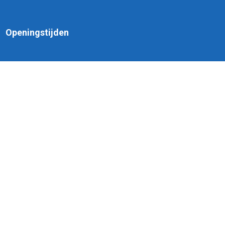
Openingstijden