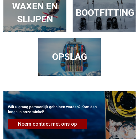
WAXEN EN
BOOTFITTING
SLIJPEN
OPSLAG
Wilt u graag persoonlijk geholpen worden? Kom dan
langs in onze winkel!
Neem contact met ons op