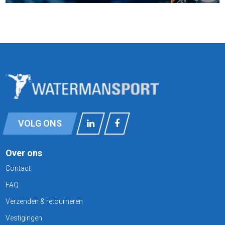
VOLG ONS
Over ons
Contact
FAQ
Verzenden & retourneren
Vestigingen