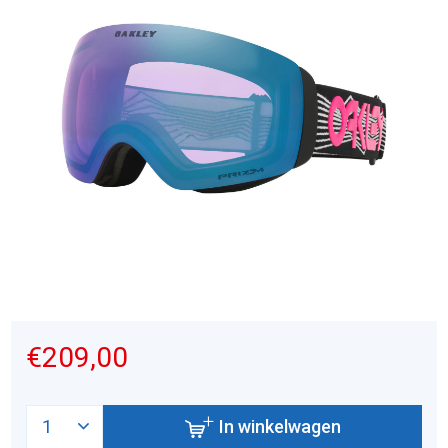
€209,00
In winkelwagen