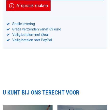
Afspraak maken
Snelle levering
Gratis verzenden vanaf 69 euro
Veilig betalen met iDeal
Veilig betalen met PayPal
U KUNT BIJ ONS TERECHT VOOR