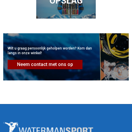
OPSLAG
Wilt u graag persoonlijk geholpen worden? Kom dan
langs in onze winkel!
Neem contact met ons op