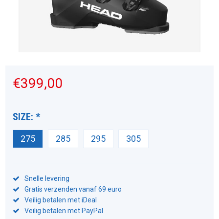
€399,00
SIZE:
*
275
285
295
305
Snelle levering
Gratis verzenden vanaf 69 euro
Veilig betalen met iDeal
Veilig betalen met PayPal