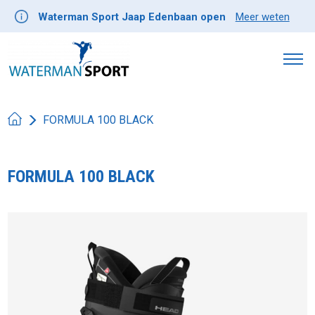
Waterman Sport Jaap Edenbaan open
Meer weten
FORMULA 100 BLACK
FORMULA 100 BLACK
Product image slideshow Items