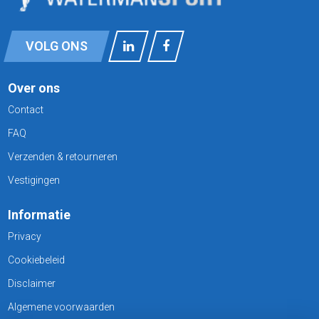
VOLG ONS
Over ons
Contact
FAQ
Verzenden & retourneren
Vestigingen
Informatie
Privacy
Cookiebeleid
Disclaimer
Algemene voorwaarden