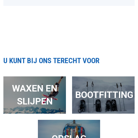
U KUNT BIJ ONS TERECHT VOOR
WAXEN EN
BOOTFITTING
SLIJPEN