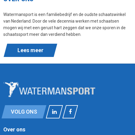
Watermansport is een familiebedrijf en de oudste schaatswinkel
van Nederland. Door de vele decennia werken met schaatsen
mogen wij met een gerust hart zeggen dat we onze sporen in de
schaatssport meer dan verdiend hebben.
Lees meer
VOLG ONS
Over ons