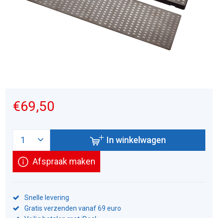
€69,50
In winkelwagen
Afspraak maken
Snelle levering
Gratis verzenden vanaf 69 euro