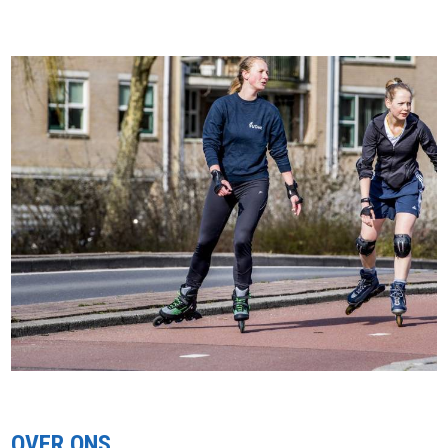
OVER ONS