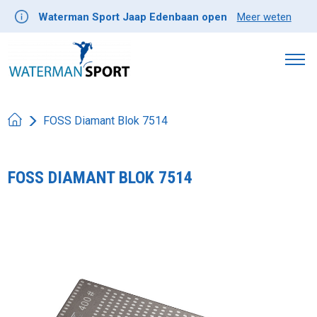
Waterman Sport Jaap Edenbaan open
Meer weten
FOSS Diamant Blok 7514
FOSS DIAMANT BLOK 7514
Product image slideshow Items