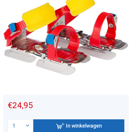
€24,95
In winkelwagen