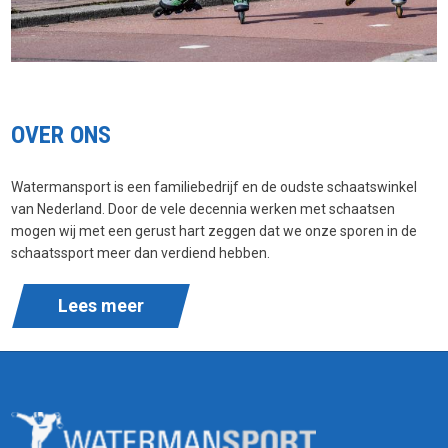
OVER ONS
Watermansport is een familiebedrijf en de oudste schaatswinkel
van Nederland. Door de vele decennia werken met schaatsen
mogen wij met een gerust hart zeggen dat we onze sporen in de
schaatssport meer dan verdiend hebben.
Lees meer