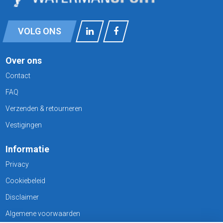
VOLG ONS
Over ons
Contact
FAQ
Verzenden & retourneren
Vestigingen
Informatie
Privacy
Cookiebeleid
Disclaimer
Algemene voorwaarden