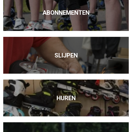
ABONNEMENTEN
SLIJPEN
HUREN