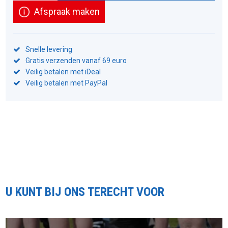
Afspraak maken
Snelle levering
Gratis verzenden vanaf 69 euro
Veilig betalen met iDeal
Veilig betalen met PayPal
U KUNT BIJ ONS TERECHT VOOR