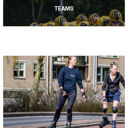
TEAMS